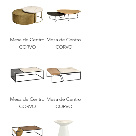
Mesa de Centro
Mesa de Centro
CORVO
CORVO
Mesa de Centro
Mesa de Centro
CORVO
CORVO