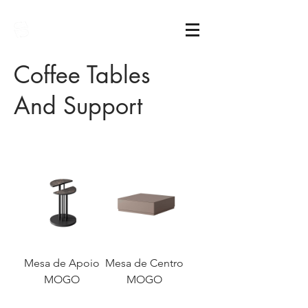
Sarimóveis
Coffee Tables
And Support
Mesa de Apoio
Mesa de Centro
MOGO
MOGO