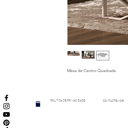
Mesa de Centro Quadrada
POLÍTICA DE PRIVACIDADE
CONTACTE-NOS