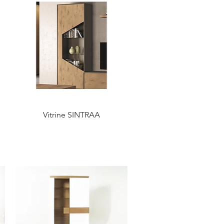
Vitrine SINTRAA