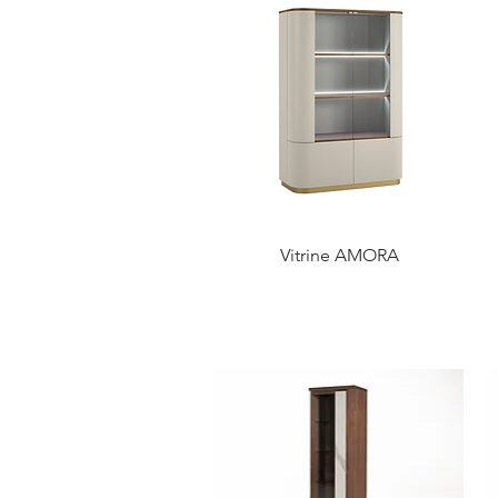
Vitrine AMORA