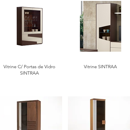
Vitrine C/ Portas de Vidro
Vitrine SINTRAA
SINTRAA