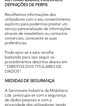
DEFINIÇÕES DE PERFIS
Recolhemos informações dos
utilizadores com o seu consentimento
explícito para podermos prestar um
serviço personalizado de informações
através de newsletters ou contactos
comerciais, consoante as suas
preferências.
Pode opor-se a esta recolha
bastando para isso seguir os
procedimentos descritos abaixo em
“DIREITOS DOS TITULARES DE
DADOS”.
MEDIDAS DE SEGURANÇA
A Sarimóveis Indústria de Mobiliário
Lda. preocupa-se com a segurança
de dados pessoais e com a
privacidade dos utilizadores, tendo