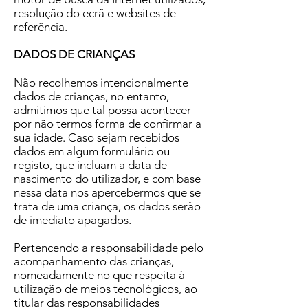
resolução do ecrã e websites de
referência.
DADOS DE CRIANÇAS
Não recolhemos intencionalmente
dados de crianças, no entanto,
admitimos que tal possa acontecer
por não termos forma de confirmar a
sua idade. Caso sejam recebidos
dados em algum formulário ou
registo, que incluam a data de
nascimento do utilizador, e com base
nessa data nos apercebermos que se
trata de uma criança, os dados serão
de imediato apagados.
Pertencendo a responsabilidade pelo
acompanhamento das crianças,
nomeadamente no que respeita à
utilização de meios tecnológicos, ao
titular das responsabilidades