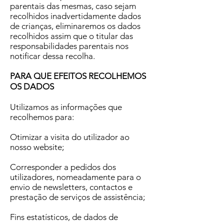
parentais das mesmas, caso sejam
recolhidos inadvertidamente dados
de crianças, eliminaremos os dados
recolhidos assim que o titular das
responsabilidades parentais nos
notificar dessa recolha.
PARA QUE EFEITOS RECOLHEMOS
OS DADOS
Utilizamos as informações que
recolhemos para:
Otimizar a visita do utilizador ao
nosso website;
Corresponder a pedidos dos
utilizadores, nomeadamente para o
envio de newsletters, contactos e
prestação de serviços de assistência;
Fins estatísticos, de dados de