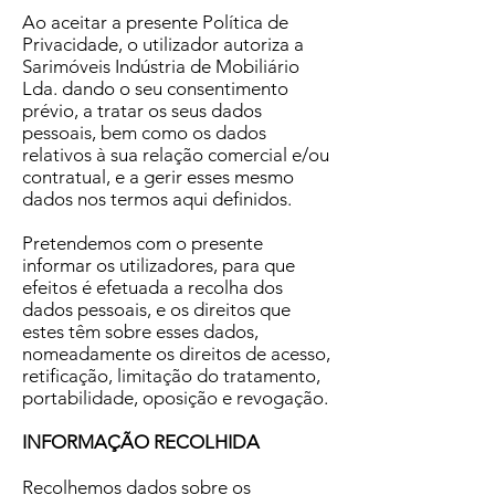
Ao aceitar a presente Política de
Privacidade, o utilizador autoriza a
Sarimóveis Indústria de Mobiliário
Lda. dando o seu consentimento
prévio, a tratar os seus dados
pessoais, bem como os dados
relativos à sua relação comercial e/ou
contratual, e a gerir esses mesmo
dados nos termos aqui definidos.
Pretendemos com o presente
informar os utilizadores, para que
efeitos é efetuada a recolha dos
dados pessoais, e os direitos que
estes têm sobre esses dados,
nomeadamente os direitos de acesso,
retificação, limitação do tratamento,
portabilidade, oposição e revogação.
INFORMAÇÃO RECOLHIDA
Recolhemos dados sobre os