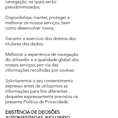
navegação, os quais serão
pseudonimizados;
Disponibilizar, manter, proteger e
melhorar os nossos serviços, bem
como desenvolver novos;
Garantir o exercício dos direitos dos
titulares dos dados;
Melhorar a experiência de navegação
do utilizador e a qualidade global dos
nossos serviços, por via das
informações recolhidas por cookies.
Solicitaremos o seu consentimento
expresso antes de utilizarmos as
informações para fins diferentes
daqueles expressamente previstos na
presente Política de Privacidade.
EXISTÊNCIA DE DECISÕES
AUTOMATIZADAS, INCLUINDO