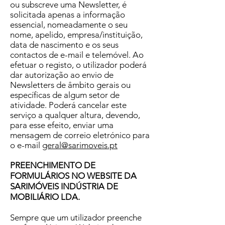
ou subscreve uma Newsletter, é
solicitada apenas a informação
essencial, nomeadamente o seu
nome, apelido, empresa/instituição,
data de nascimento e os seus
contactos de e-mail e telemóvel. Ao
efetuar o registo, o utilizador poderá
dar autorização ao envio de
Newsletters de âmbito gerais ou
específicas de algum setor de
atividade. Poderá cancelar este
serviço a qualquer altura, devendo,
para esse efeito, enviar uma
mensagem de correio eletrónico para
o e-mail
geral@sarimoveis.pt
PREENCHIMENTO DE
FORMULÁRIOS NO WEBSITE DA
SARIMÓVEIS INDÚSTRIA DE
MOBILIÁRIO LDA.
Sempre que um utilizador preenche