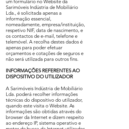
um formulário no Website da
Sarimóveis Indústria de Mobiliário
Lda., é solicitada apenas a
informação essencial,
nomeadamente, empresa/instituição,
respetivo NIF, data de nascimento, e
os contactos de e-mail, telefone e
telemóvel. A recolha destes dados é
apenas para poder efetuar
orçamentos e cotações de seguros e
não será utilizada para outros fins.
INFORMAÇÕES REFERENTES AO
DISPOSITIVO DO UTILIZADOR
A Sarimóveis Indústria de Mobiliário
Lda. poderá recolher informações
técnicas do dispositivo do utilizador,
quando este visita o Website. As
informações são obtidas através do
browser da Internet e dizem respeito
ao endereço IP, sistema operativo e
motor de busca da Internet utilizados,