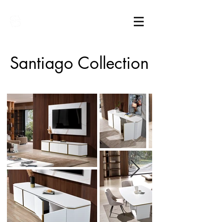
Sarimóveis
Santiago Collection