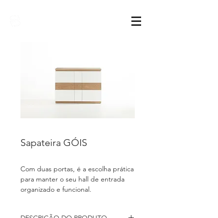
Sarimóveis
Sapateira GÓIS
Com duas portas, é a escolha prática
para manter o seu hall de entrada
organizado e funcional.