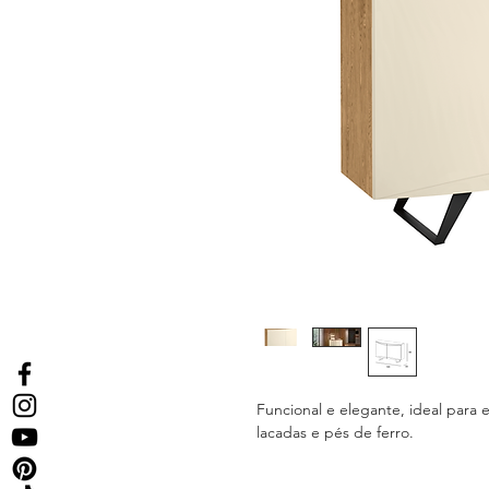
Funcional e elegante, ideal para
lacadas e pés de ferro.