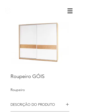
Sarimóveis
Roupeiro GÓIS
Roupeiro
DESCRIÇÃO DO PRODUTO