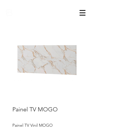
Sarimóveis
Painel TV MOGO
Painel TV Vinil MOGO