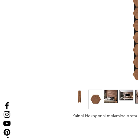
Painel Hexagonal melamina pre