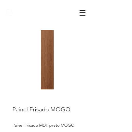
Sarimóveis
Painel Frisado MOGO
Painel Frisado MDF preto MOGO