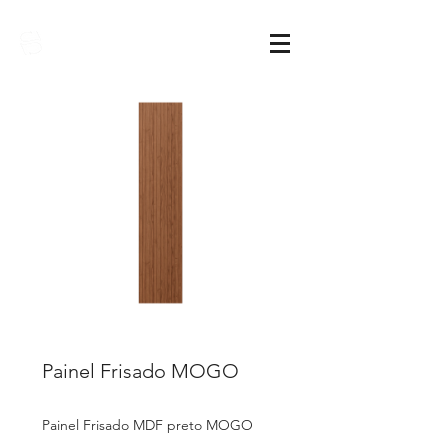
Sarimóveis
Painel Frisado MOGO
Painel Frisado MDF preto MOGO