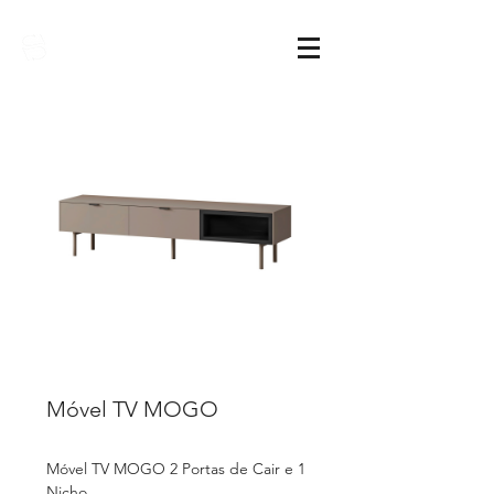
Sarimóveis
Móvel TV MOGO
Móvel TV MOGO 2 Portas de Cair e 1
Nicho