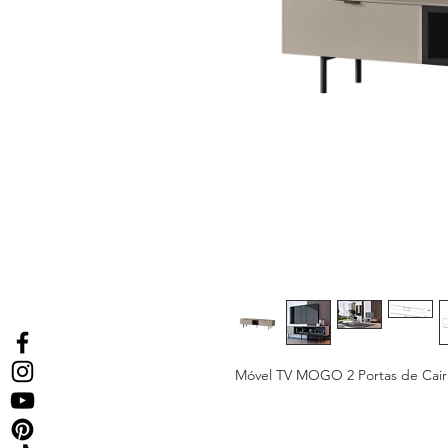
Móvel TV MOGO 2 Portas de Cair