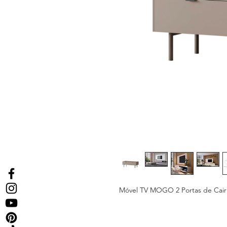
Móvel TV MOGO 2 Portas de Cair