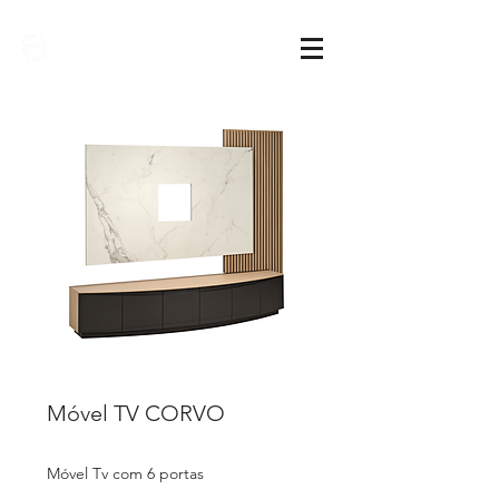
Sarimóveis
Móvel TV CORVO
Móvel Tv com 6 portas