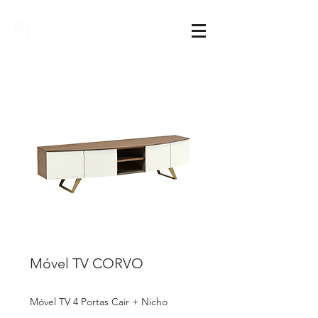
Sarimóveis
Móvel TV CORVO
Móvel TV 4 Portas Cair + Nicho