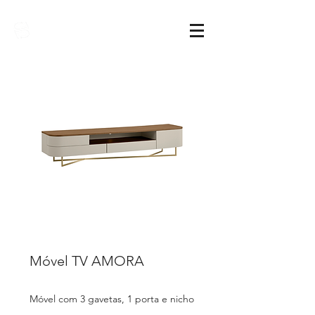
Sarimóveis
Móvel TV AMORA
Móvel com 3 gavetas, 1 porta e nicho