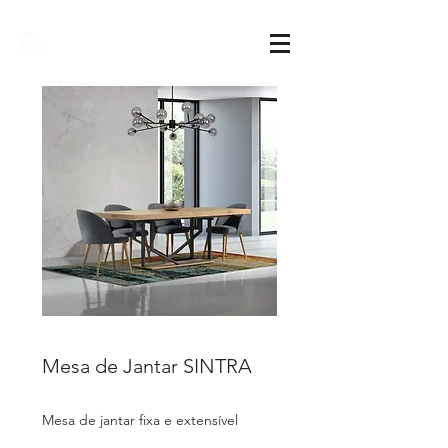
Sarimóveis
Mesa de Jantar SINTRA
Mesa de jantar fixa e extensível