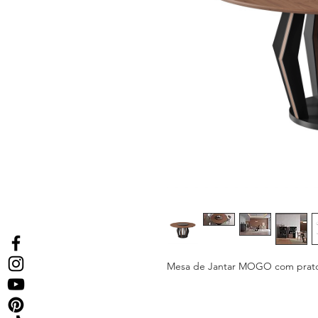
Mesa de Jantar MOGO com prato g