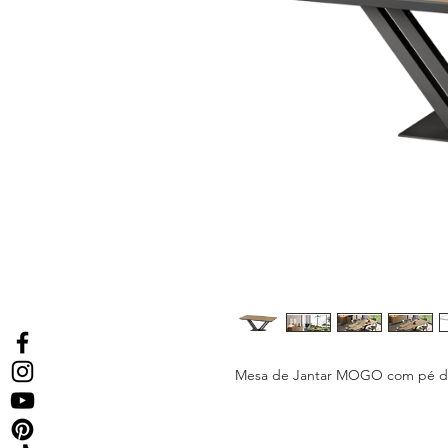
Mesa de Jantar MOGO com pé de f