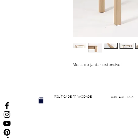
Mesa de jantar extensível
POLÍTICA DE PRIVACIDADE
CONTACTE-NOS