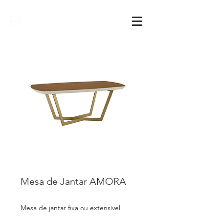
Sarimóveis
Mesa de Jantar AMORA
Mesa de jantar fixa ou extensível