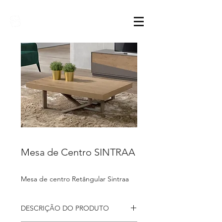
Sarimóveis
Mesa de Centro SINTRAA
Mesa de centro Retângular Sintraa
DESCRIÇÃO DO PRODUTO