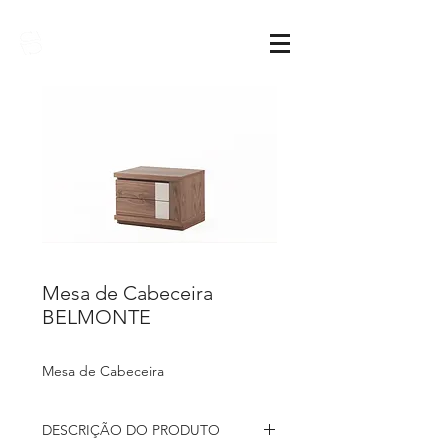
Sarimóveis
Mesa de Cabeceira
BELMONTE
Mesa de Cabeceira
DESCRIÇÃO DO PRODUTO