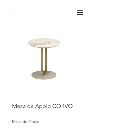
Sarimóveis
Mesa de Apoio CORVO
Mesa de Apoio