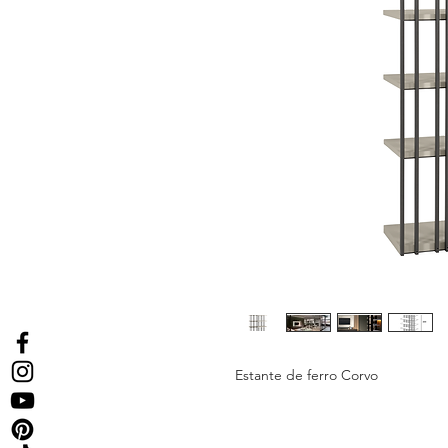
Estante de ferro Corvo