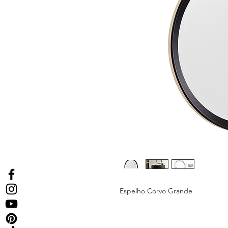
Espelho Corvo Grande