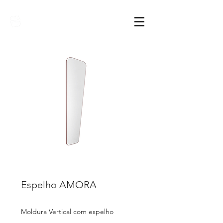
Sarimóveis
Espelho AMORA
Moldura Vertical com espelho