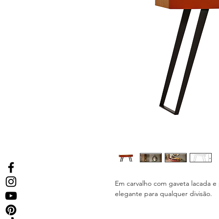
Em carvalho com gaveta lacada e 
elegante para qualquer divisão.