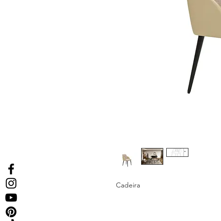
Cadeira