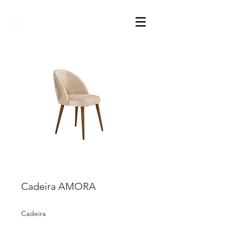
Sarimóveis
Cadeira AMORA
Cadeira