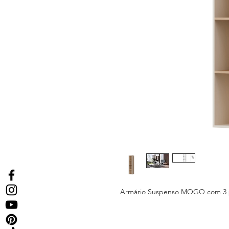
Armário Suspenso MOGO com 3 p