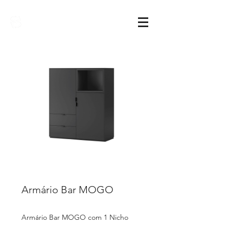
Sarimóveis
Armário Bar MOGO
Armário Bar MOGO com 1 Nicho