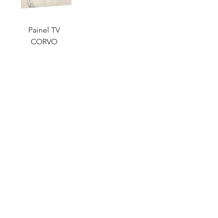
Painel TV
CORVO