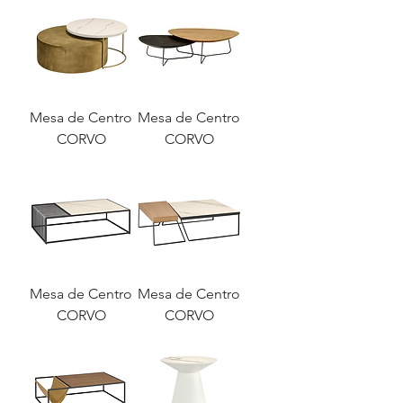
Mesa de Centro
Mesa de Centro
CORVO
CORVO
Mesa de Centro
Mesa de Centro
CORVO
CORVO