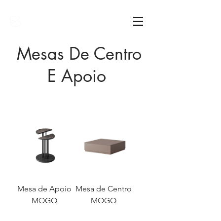
Sarimóveis
Mesas De Centro
E Apoio
Mesa de Apoio
Mesa de Centro
MOGO
MOGO