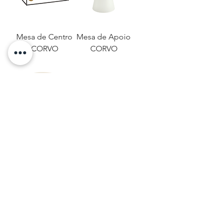
Mesa de Centro
Mesa de Apoio
CORVO
CORVO
Mesa de Apoio
Mesa de Centro
CORVO
NAZARÉ
Voir plus