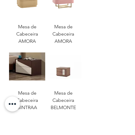
Mesa de
Mesa de
Cabeceira
Cabeceira
AMORA
AMORA
Mesa de
Mesa de
Cabeceira
Cabeceira
SINTRAA
BELMONTE