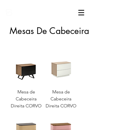
Sarimóveis
Mesas De Cabeceira
Mesa de
Mesa de
Cabeceira
Cabeceira
Direita CORVO
Direita CORVO