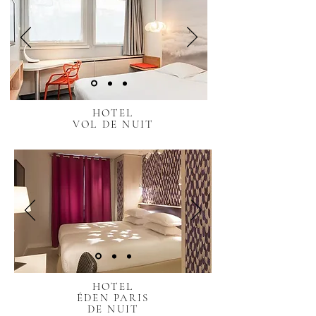
HOTEL
VOL DE NUIT
HOTEL
ÉDEN PARIS
DE NUIT