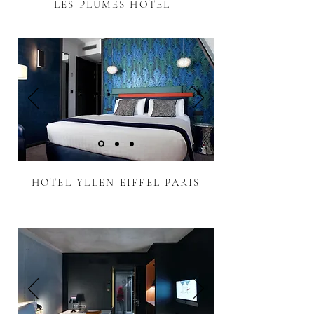
LES PLUMES HOTEL
HOTEL YLLEN EIFFEL PARIS