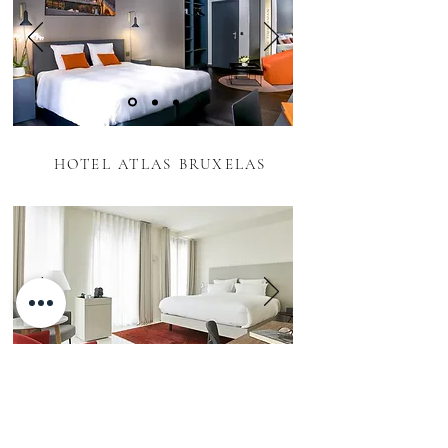
HOTEL ATLAS BRUXELAS
9 HOTEL SABLON BRUXELAS