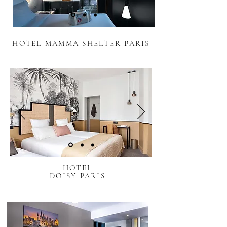
HOTEL MAMMA SHELTER PARIS
HOTEL
DOISY PARIS