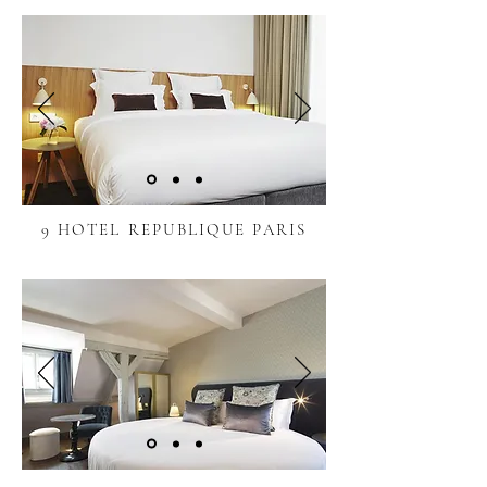
9 HOTEL REPUBLIQUE PARIS