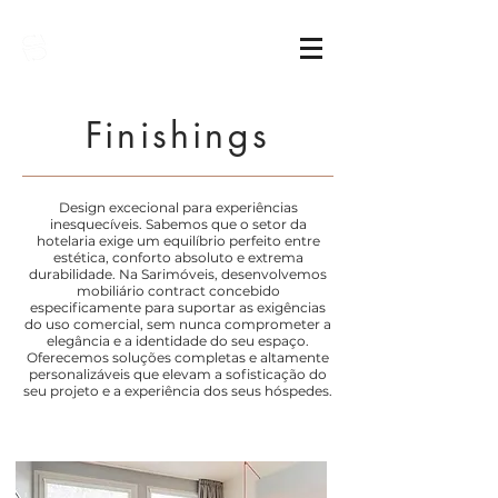
Sarimóveis
Finishings
Design excecional para experiências
inesquecíveis. Sabemos que o setor da
hotelaria exige um equilíbrio perfeito entre
estética, conforto absoluto e extrema
durabilidade. Na Sarimóveis, desenvolvemos
mobiliário contract concebido
especificamente para suportar as exigências
do uso comercial, sem nunca comprometer a
elegância e a identidade do seu espaço.
Oferecemos soluções completas e altamente
personalizáveis que elevam a sofisticação do
seu projeto e a experiência dos seus hóspedes.