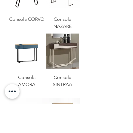
Consola CORVO
Consola
NAZARÉ
Consola
Consola
AMORA
SINTRAA