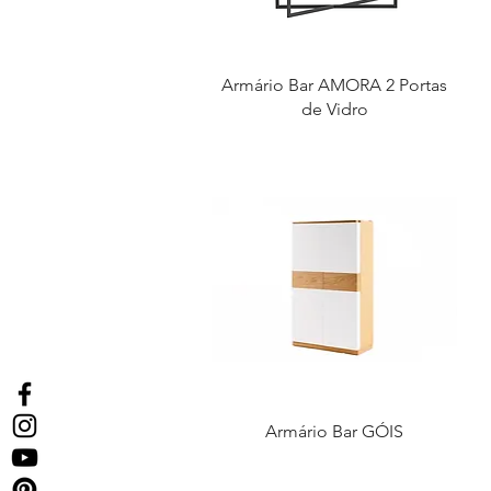
Armário Bar AMORA 2 Portas
de Vidro
Armário Bar GÓIS