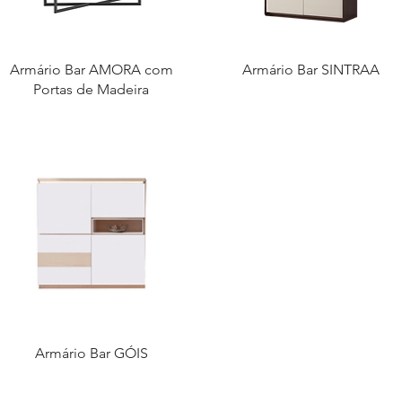
Armário Bar AMORA com
Armário Bar SINTRAA
Portas de Madeira
Armário Bar GÓIS