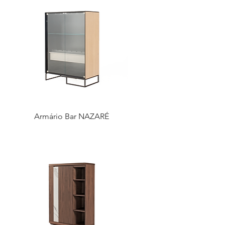
Armário Bar NAZARÉ