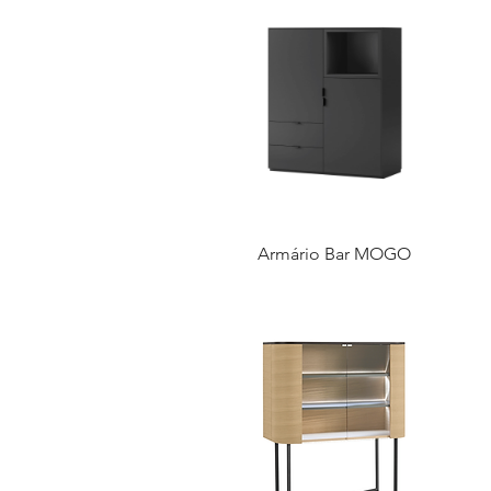
Armário Bar MOGO