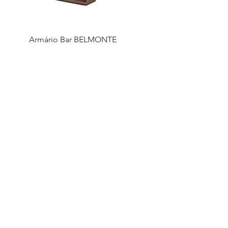
Armário Bar BELMONTE