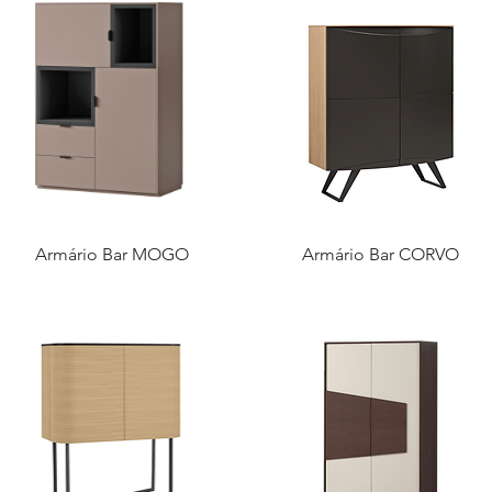
Armário Bar MOGO
Armário Bar CORVO