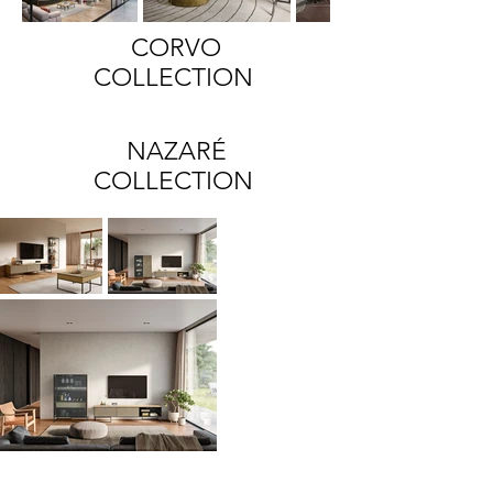
CORVO
COLLECTION
NAZARÉ
COLLECTION