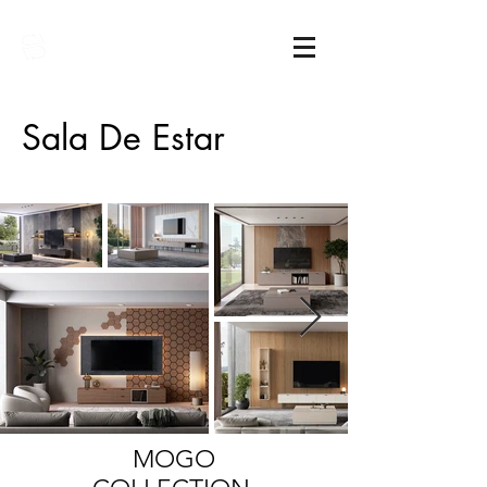
Sarimóveis
Sala De Estar
MOGO