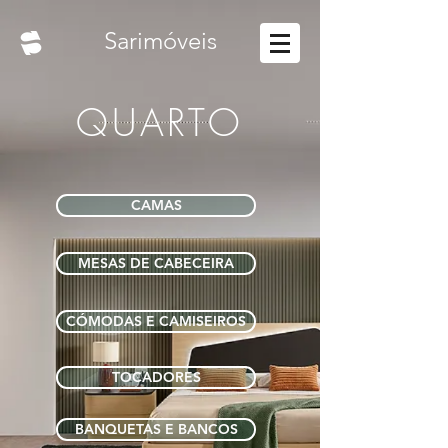
Sarimóveis
QUARTO
CAMAS
MESAS DE CABECEIRA
CÓMODAS E CAMISEIROS
TOCADORES
BANQUETAS E BANCOS