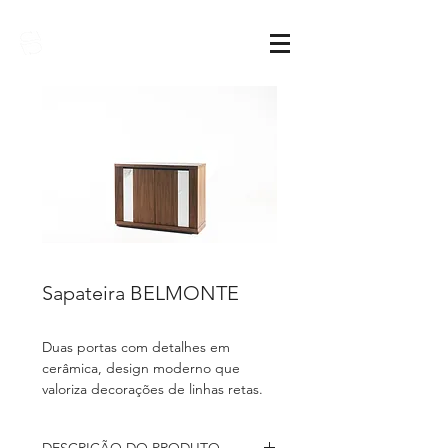
Sarimóveis
Sapateira BELMONTE
Duas portas com detalhes em
cerâmica, design moderno que
valoriza decorações de linhas retas.