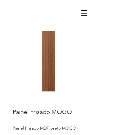
Sarimóveis
Painel Frisado MOGO
Painel Frisado MDF preto MOGO