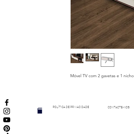
Móvel TV com 2 gavetas e 1 nicho
POLÍTICA DE PRIVACIDADE
CONTACTE-NOS