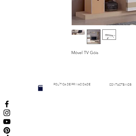
Móvel TV Góis
POLÍTICA DE PRIVACIDADE
CONTACTE-NOS