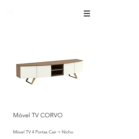
Sarimóveis
Móvel TV CORVO
Móvel TV 4 Portas Cair + Nicho