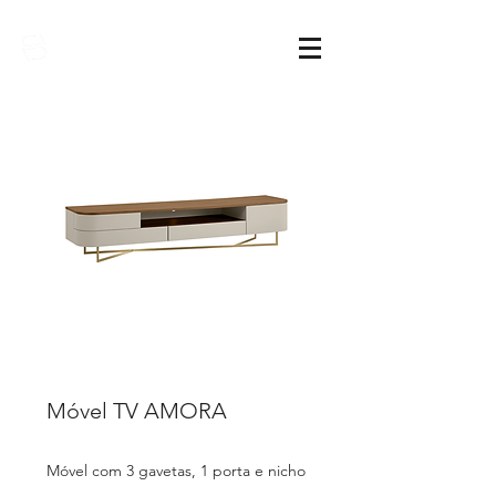
Sarimóveis
Móvel TV AMORA
Móvel com 3 gavetas, 1 porta e nicho