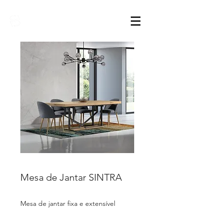
Sarimóveis
Mesa de Jantar SINTRA
Mesa de jantar fixa e extensível