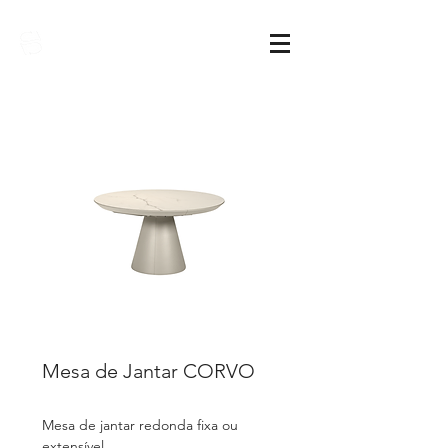
Sarimóveis
Mesa de Jantar CORVO
Mesa de jantar redonda fixa ou
extensível